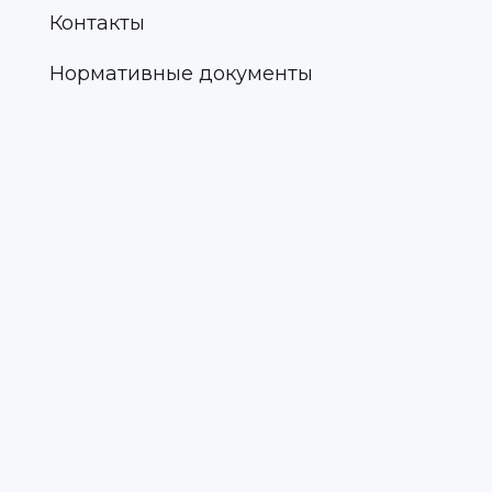
Контакты
Нормативные документы