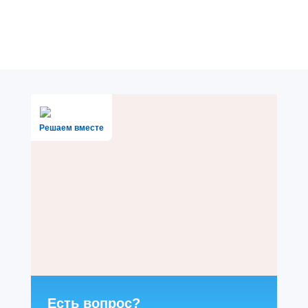
Решаем вместе
Есть вопрос?