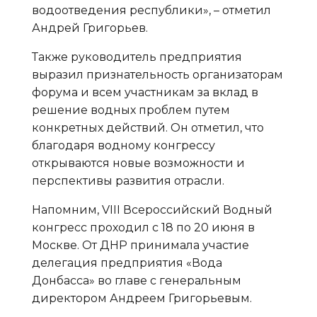
водоотведения республики», – отметил
Андрей Григорьев.
Также руководитель предприятия
выразил признательность организаторам
форума и всем участникам за вклад в
решение водных проблем путем
конкретных действий. Он отметил, что
благодаря водному конгрессу
открываются новые возможности и
перспективы развития отрасли.
Напомним, VIII Всероссийский Водный
конгресс проходил с 18 по 20 июня в
Москве. От ДНР принимала участие
делегация предприятия «Вода
Донбасса» во главе с генеральным
директором Андреем Григорьевым.