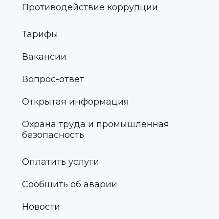
Противодействие коррупции
Тарифы
Вакансии
Вопрос-ответ
Открытая информация
Охрана труда и промышленная
безопасность
Оплатить услуги
Сообщить об аварии
Новости