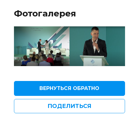
Фотогалерея
ВЕРНУТЬСЯ ОБРАТНО
ПОДЕЛИТЬСЯ