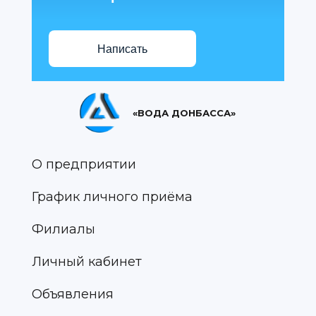
Написать
«ВОДА ДОНБАССА»
О предприятии
График личного приёма
Филиалы
Личный кабинет
Объявления