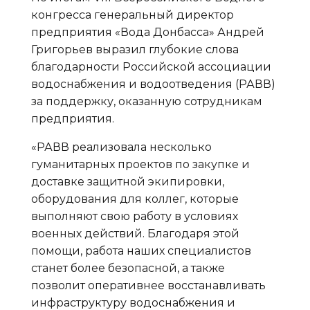
конгресса генеральный директор
предприятия «Вода Донбасса» Андрей
Григорьев выразил глубокие слова
благодарности Российской ассоциации
водоснабжения и водоотведения (РАВВ)
за поддержку, оказанную сотрудникам
предприятия.
«РАВВ реализовала несколько
гуманитарных проектов по закупке и
доставке защитной экипировки,
оборудования для коллег, которые
выполняют свою работу в условиях
военных действий. Благодаря этой
помощи, работа наших специалистов
станет более безопасной, а также
позволит оперативнее восстанавливать
инфраструктуру водоснабжения и