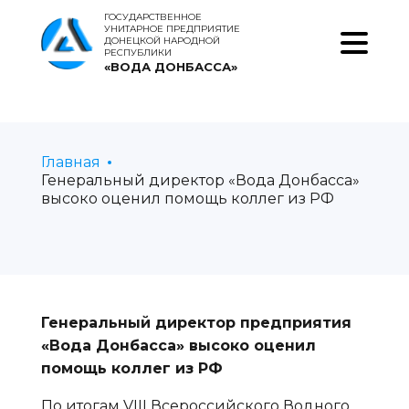
ГОСУДАРСТВЕННОЕ
УНИТАРНОЕ ПРЕДПРИЯТИЕ
ДОНЕЦКОЙ НАРОДНОЙ
РЕСПУБЛИКИ
«ВОДА ДОНБАССА»
Главная
Генеральный директор «Вода Донбасса»
высоко оценил помощь коллег из РФ
Генеральный директор предприятия
«Вода Донбасса» высоко оценил
помощь коллег из РФ
По итогам VIII Всероссийского Водного