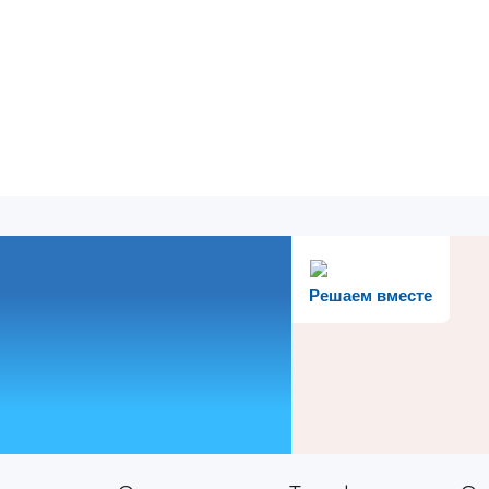
Решаем вместе