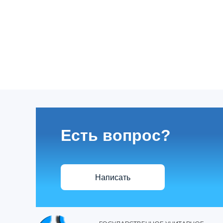
Есть вопрос?
Написать