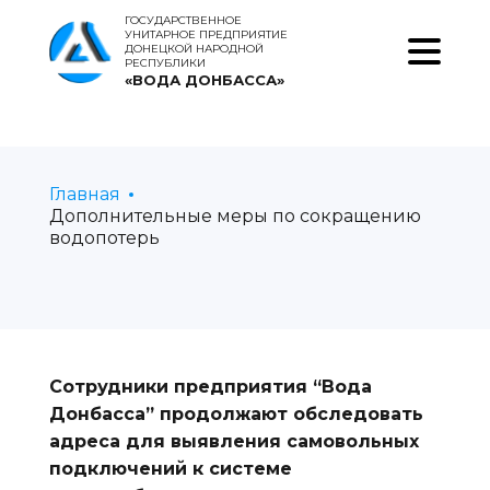
ГОСУДАРСТВЕННОЕ
УНИТАРНОЕ ПРЕДПРИЯТИЕ
ДОНЕЦКОЙ НАРОДНОЙ
РЕСПУБЛИКИ
«ВОДА ДОНБАССА»
Главная
Дополнительные меры по сокращению
водопотерь
Сотрудники предприятия “Вода
Донбасса” продолжают обследовать
адреса для выявления самовольных
подключений к системе