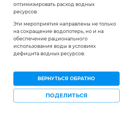
оптимизировать расход водных
ресурсов.
Эти мероприятия направлены не только
на сокращение водопотерь, но и на
обеспечение рационального
использования воды в условиях
дефицита водных ресурсов.
ВЕРНУТЬСЯ ОБРАТНО
ПОДЕЛИТЬСЯ