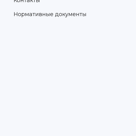
Контакты
Нормативные документы