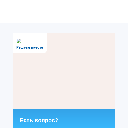
Решаем вместе
Есть вопрос?