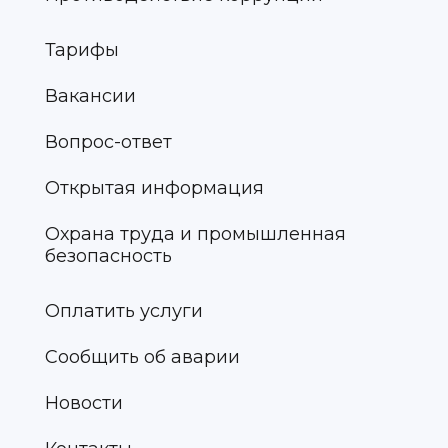
Тарифы
Вакансии
Вопрос-ответ
Открытая информация
Охрана труда и промышленная
безопасность
Оплатить услуги
Сообщить об аварии
Новости