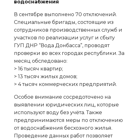
водоснабжения
В сентябре выполнено 70 отключений.
Специальные бригады, состоящие из
сотрудников производственных служб и
участков по реализации услуг и сбыту
ГУП ДНР “Вода Донбасса”, проводят
проверки во всех городах республики. За
месяц обследовано:
> 16 тысяч квартир;
> 13 тысяч жилых домов;
> 4 тысяч коммерческих предприятий.
Особое внимание сосредоточено на
выявлении юридических лиц, которые
используют воду без учёта. Также
предпринимаются меры по отключению
от водоснабжения бесхозного жилья.
Проведение данных работ позволяет