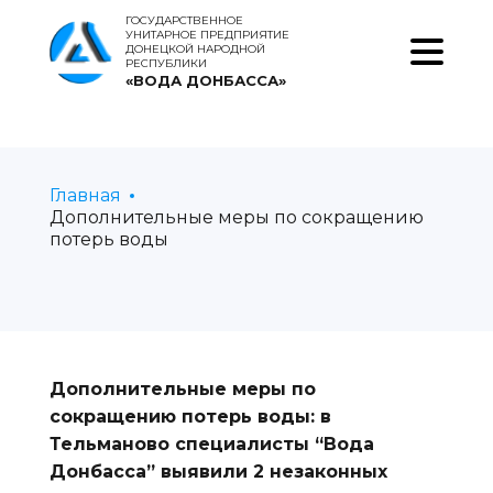
ГОСУДАРСТВЕННОЕ
УНИТАРНОЕ ПРЕДПРИЯТИЕ
ДОНЕЦКОЙ НАРОДНОЙ
РЕСПУБЛИКИ
«ВОДА ДОНБАССА»
Главная
Дополнительные меры по сокращению
потерь воды
Дополнительные меры по
сокращению потерь воды: в
Тельманово специалисты “Вода
Донбасса” выявили 2 незаконных