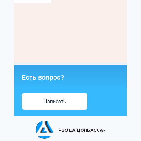
Есть вопрос?
Написать
«ВОДА ДОНБАССА»