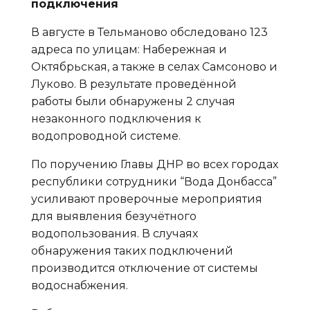
подключения
В августе в Тельманово обследовано 123
адреса по улицам: Набережная и
Октябрьская, а также в селах Самсоново и
Луково. В результате проведённой
работы были обнаружены 2 случая
незаконного подключения к
водопроводной системе.
По поручению Главы ДНР во всех городах
республики сотрудники “Вода Донбасса”
усиливают проверочные мероприятия
для выявления безучётного
водопользования. В случаях
обнаружения таких подключений
производится отключение от системы
водоснабжения.