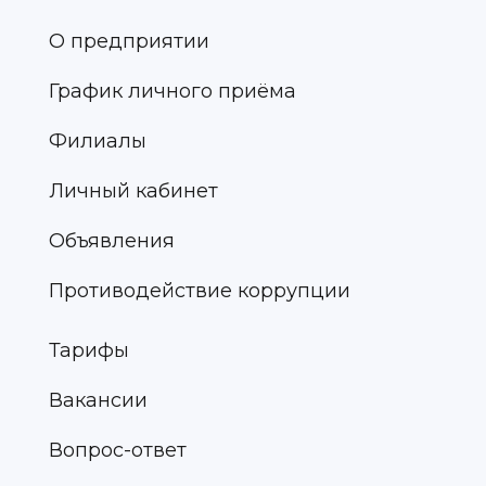
О предприятии
График личного приёма
Филиалы
Личный кабинет
Объявления
Противодействие коррупции
Тарифы
Вакансии
Вопрос-ответ