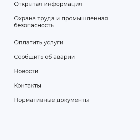
Открытая информация
Охрана труда и промышленная
безопасность
Оплатить услуги
Сообщить об аварии
Новости
Контакты
Нормативные документы