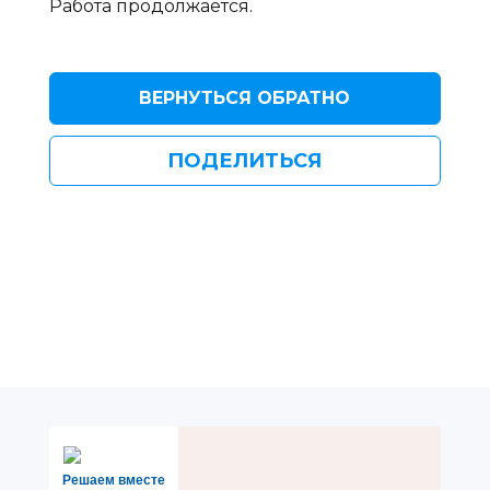
Работа продолжается.
ВЕРНУТЬСЯ ОБРАТНО
ПОДЕЛИТЬСЯ
Решаем вместе