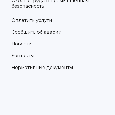
Охрана труда и промышленная
безопасность
Оплатить услуги
Сообщить об аварии
Новости
Контакты
Нормативные документы