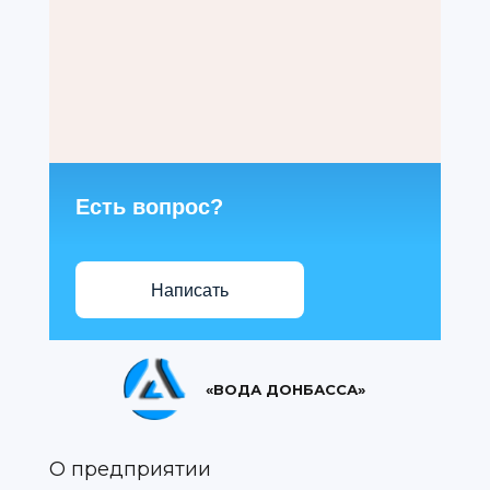
Есть вопрос?
Написать
«ВОДА ДОНБАССА»
О предприятии