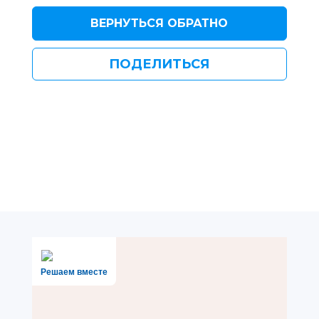
ВЕРНУТЬСЯ ОБРАТНО
ПОДЕЛИТЬСЯ
Решаем вместе