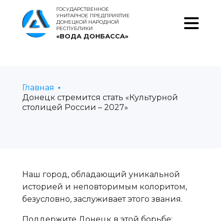
ГОСУДАРСТВЕННОЕ
УНИТАРНОЕ ПРЕДПРИЯТИЕ
ДОНЕЦКОЙ НАРОДНОЙ
РЕСПУБЛИКИ
«ВОДА ДОНБАССА»
Главная
Донецк стремится стать «Культурной
столицей России – 2027»
Наш город, обладающий уникальной
историей и неповторимым колоритом,
безусловно, заслуживает этого звания.
Поддержите Донецк в этой борьбе: