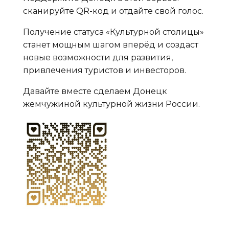
сканируйте QR-код и отдайте свой голос.
Получение статуса «Культурной столицы»
станет мощным шагом вперёд и создаст
новые возможности для развития,
привлечения туристов и инвесторов.
Давайте вместе сделаем Донецк
жемчужиной культурной жизни России.