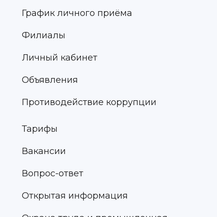
График личного приёма
Филиалы
Личный кабинет
Объявления
Противодействие коррупции
Тарифы
Вакансии
Вопрос-ответ
Открытая информация