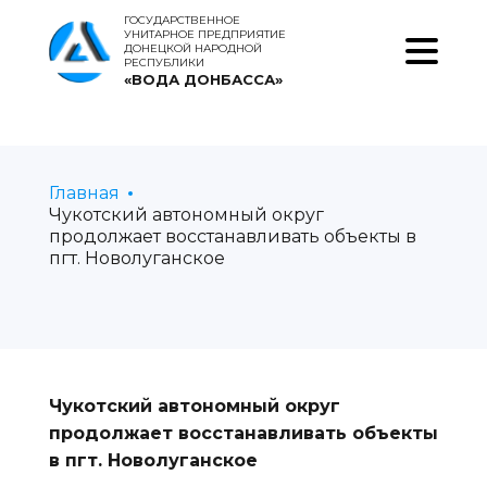
ГОСУДАРСТВЕННОЕ
УНИТАРНОЕ ПРЕДПРИЯТИЕ
ДОНЕЦКОЙ НАРОДНОЙ
РЕСПУБЛИКИ
«ВОДА ДОНБАССА»
Главная
Чукотский автономный округ
продолжает восстанавливать объекты в
пгт. Новолуганское
Чукотский автономный округ
продолжает восстанавливать объекты
в пгт. Новолуганское