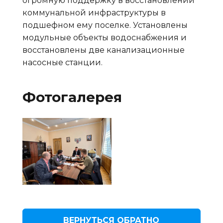
огромную поддержку в восстановлении
коммунальной инфраструктуры в
подшефном ему поселке. Установлены
модульные объекты водоснабжения и
восстановлены две канализационные
насосные станции.
Фотогалерея
ВЕРНУТЬСЯ ОБРАТНО