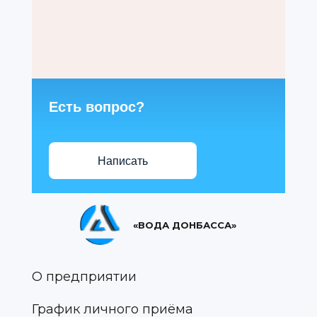
Есть вопрос?
Написать
«ВОДА ДОНБАССА»
О предприятии
График личного приёма