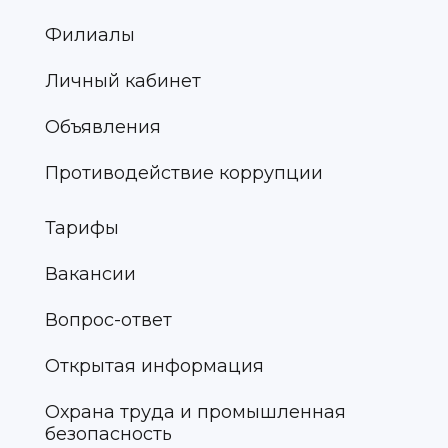
Филиалы
Личный кабинет
Объявления
Противодействие коррупции
Тарифы
Вакансии
Вопрос-ответ
Открытая информация
Охрана труда и промышленная
безопасность