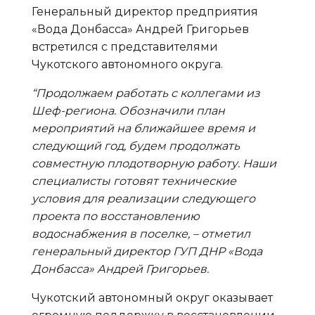
Генеральный директор предприятия
«Вода Донбасса» Андрей Григорьев
встретился с представителями
Чукотского автономного округа.
“Продолжаем работать с коллегами из
Шеф-региона. Обозначили план
мероприятий на ближайшее время и
следующий год, будем продолжать
совместную плодотворную работу. Наши
специалисты готовят технические
условия для реализации следующего
проекта по восстановлению
водоснабжения в поселке, – отметил
генеральный директор ГУП ДНР «Вода
Донбасса» Андрей Григорьев.
Чукотский автономный округ оказывает