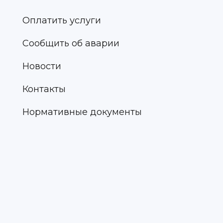
Оплатить услуги
Сообщить об аварии
Новости
Контакты
Нормативные документы