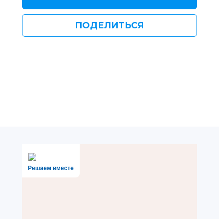
ПОДЕЛИТЬСЯ
Решаем вместе