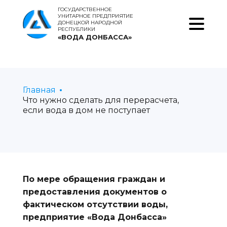
ГОСУДАРСТВЕННОЕ
УНИТАРНОЕ ПРЕДПРИЯТИЕ
ДОНЕЦКОЙ НАРОДНОЙ
РЕСПУБЛИКИ
«ВОДА ДОНБАССА»
Главная
Что нужно сделать для перерасчета,
если вода в дом не поступает
По мере обращения граждан и
предоставления документов о
фактическом отсутствии воды,
предприятие «Вода Донбасса»