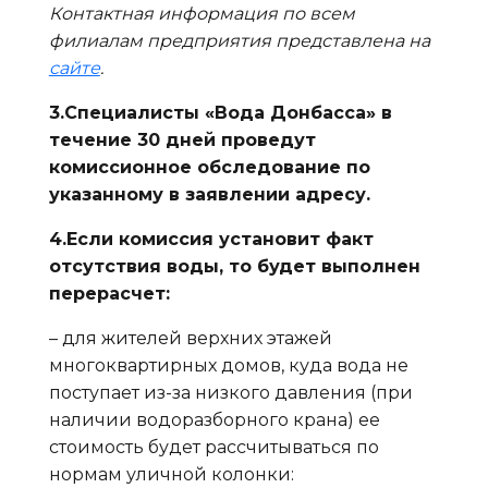
Контактная информация по всем
филиалам предприятия представлена на
сайте
.
3.Специалисты «Вода Донбасса» в
течение 30 дней проведут
комиссионное обследование по
указанному в заявлении адресу.
4.Если комиссия установит факт
отсутствия воды, то будет выполнен
перерасчет:
– для жителей верхних этажей
многоквартирных домов, куда вода не
поступает из-за низкого давления (при
наличии водоразборного крана) ее
стоимость будет рассчитываться по
нормам уличной колонки: