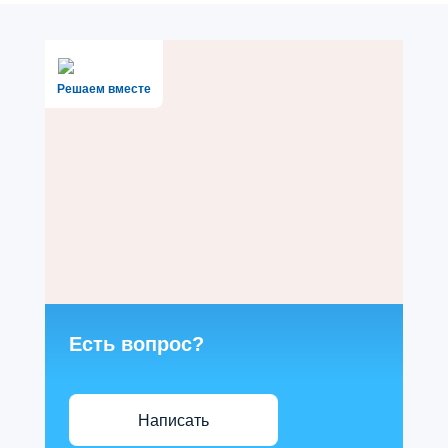
Решаем вместе
Есть вопрос?
Написать