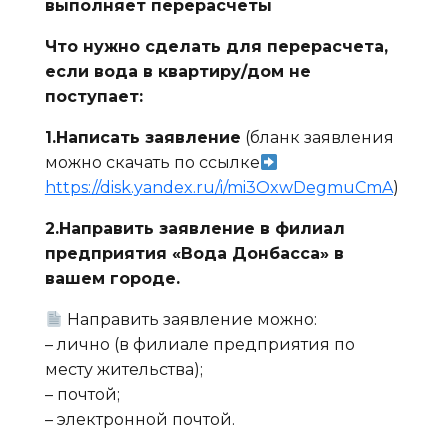
выполняет перерасчеты
Что нужно сделать для перерасчета,
если вода в квартиру/дом не
поступает:
1.Написать заявление
(бланк заявления
можно скачать по ссылке
https://disk.yandex.ru/i/mi3OxwDegmuCmA
)
2.Направить заявление в филиал
предприятия «Вода Донбасса» в
вашем городе.
Направить заявление можно:
– лично (в филиале предприятия по
месту жительства);
– почтой;
– электронной почтой.