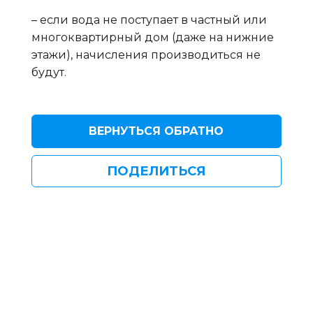
– если вода не поступает в частный или
многоквартирный дом (даже на нижние
этажи), начисления производиться не
будут.
ВЕРНУТЬСЯ ОБРАТНО
ПОДЕЛИТЬСЯ