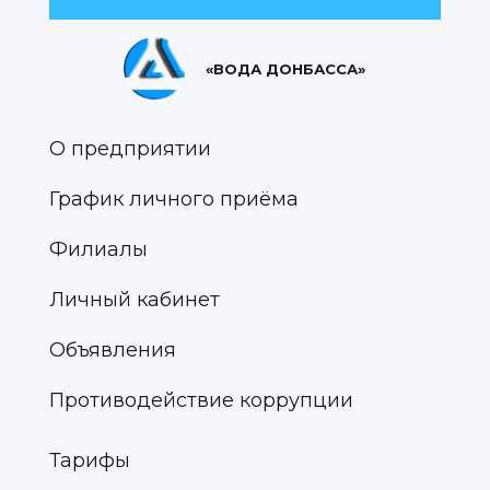
«ВОДА ДОНБАССА»
О предприятии
График личного приёма
Филиалы
Личный кабинет
Объявления
Противодействие коррупции
Тарифы