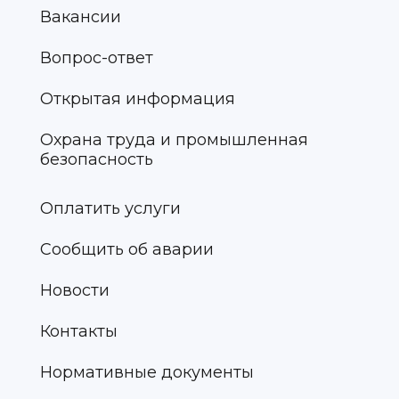
Вакансии
Вопрос-ответ
Открытая информация
Охрана труда и промышленная
безопасность
Оплатить услуги
Сообщить об аварии
Новости
Контакты
Нормативные документы