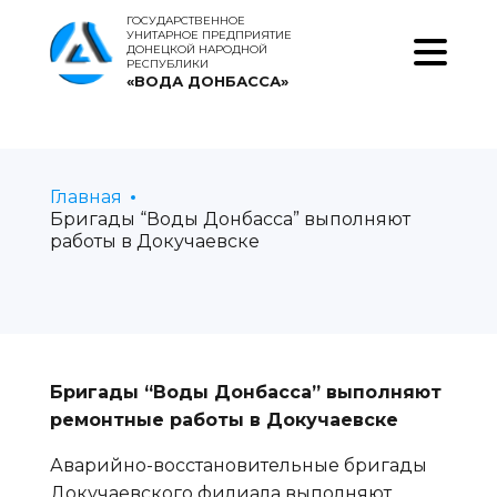
ГОСУДАРСТВЕННОЕ
УНИТАРНОЕ ПРЕДПРИЯТИЕ
ДОНЕЦКОЙ НАРОДНОЙ
РЕСПУБЛИКИ
«ВОДА ДОНБАССА»
Главная
Бригады “Воды Донбасса” выполняют
работы в Докучаевске
Бригады “Воды Донбасса” выполняют
ремонтные работы в Докучаевске
Аварийно-восстановительные бригады
Докучаевского филиала выполняют