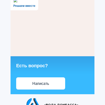
Решаем вместе
Есть вопрос?
Написать
«ВОДА ДОНБАССА»