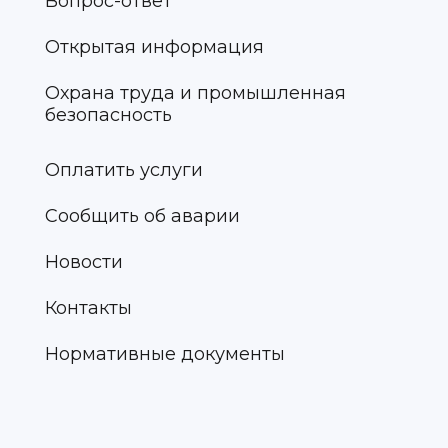
Вопрос-ответ
Открытая информация
Охрана труда и промышленная
безопасность
Оплатить услуги
Сообщить об аварии
Новости
Контакты
Нормативные документы