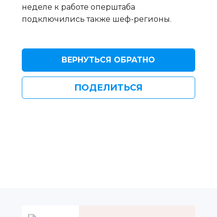
неделе к работе оперштаба
подключились также шеф-регионы.
ВЕРНУТЬСЯ ОБРАТНО
ПОДЕЛИТЬСЯ