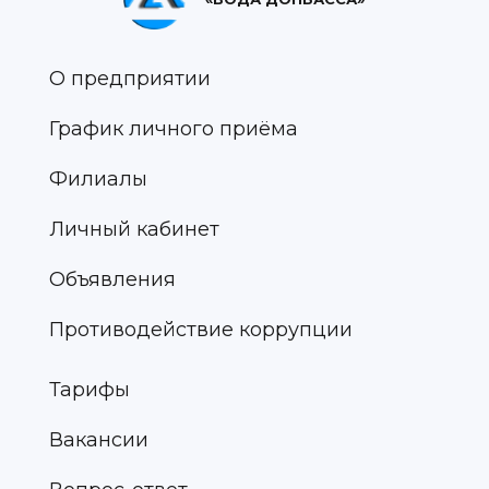
О предприятии
График личного приёма
Филиалы
Личный кабинет
Объявления
Противодействие коррупции
Тарифы
Вакансии