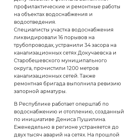
профилактические и ремонтные работы
на объектах водоснабжения и
водоотведения.
Специалисты участка водоснабжения
ликвидировали 16 порывов на
трубопроводах, устранили 34 засора на
канализационных сетях Докучаевска и
Старобешевского муниципального
округа, прочистили 1200 метров
канализационных сетей. Также
ремонтная бригада выполнила ревизию
запорной арматуры.
В Республике работает оперштаб по
водоснабжению и отоплению, созданный
по инициативе Дениса Пушилина.
Еженедельно в регионе устраняется до
двух тысяч аварий на сетях. На прошлой