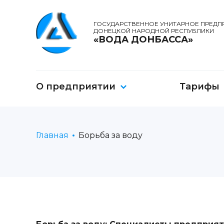
ГОСУДАРСТВЕННОЕ УНИТАРНОЕ ПРЕДП
ДОНЕЦКОЙ НАРОДНОЙ РЕСПУБЛИКИ
«ВОДА ДОНБАССА»
О предприятии
Тарифы
Главная
Борьба за воду