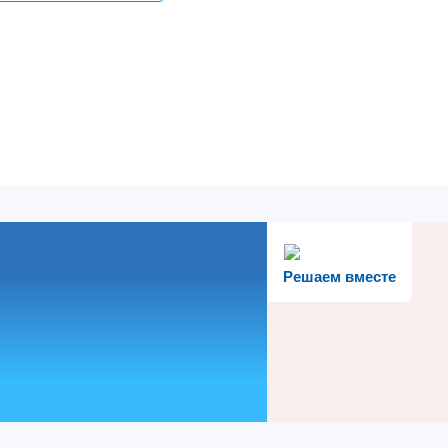
Решаем вместе