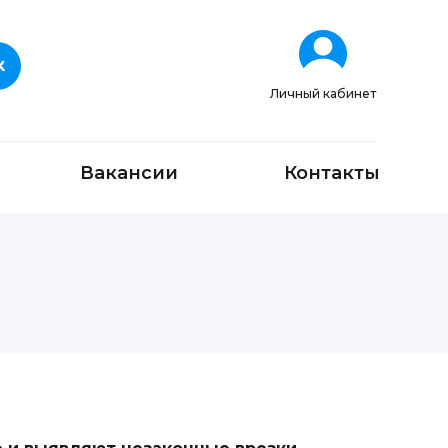
Личный кабинет
Вакансии
Контакты