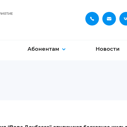
РИЯТИЕ
Абонентам
Новости