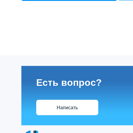
Есть вопрос?
Написать