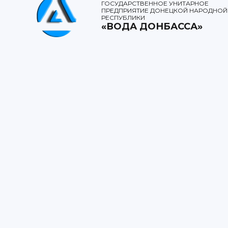
ГОСУДАРСТВЕННОЕ УНИТАРНОЕ
ПРЕДПРИЯТИЕ ДОНЕЦКОЙ НАРОДНОЙ
РЕСПУБЛИКИ
«ВОДА ДОНБАССА»