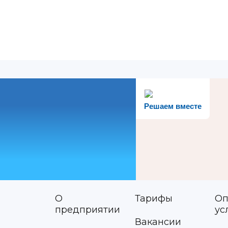
Решаем вместе
О
Тарифы
Оп
предприятии
ус
Вакансии