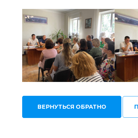
ВЕРНУТЬСЯ ОБРАТНО