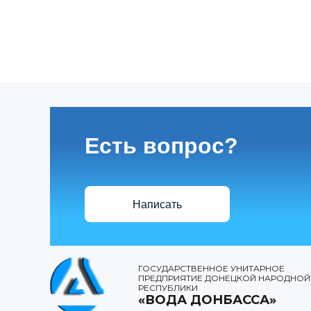
Есть вопрос?
Написать
ГОСУДАРСТВЕННОЕ УНИТАРНОЕ
ПРЕДПРИЯТИЕ ДОНЕЦКОЙ НАРОДНОЙ
РЕСПУБЛИКИ
«ВОДА ДОНБАССА»