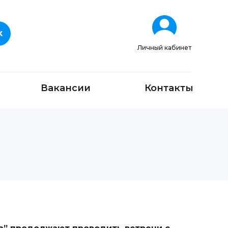
Личный кабинет
Вакансии
Контакты