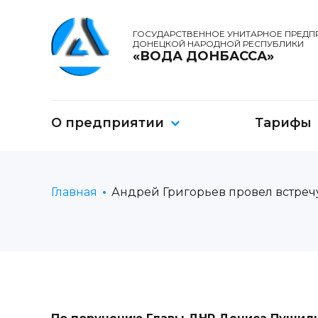
ГОСУДАРСТВЕННОЕ УНИТАРНОЕ ПРЕДП
ДОНЕЦКОЙ НАРОДНОЙ РЕСПУБЛИКИ
«ВОДА ДОНБАССА»
О предприятии
Тарифы
Главная
Андрей Григорьев провел встреч