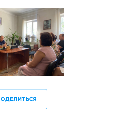
ПОДЕЛИТЬСЯ