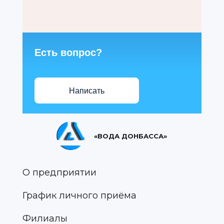
Есть вопрос?
Написать
«ВОДА ДОНБАССА»
О предприятии
График личного приёма
Филиалы