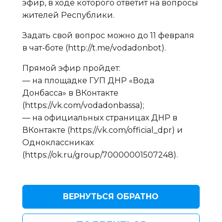
эфир, в ходе которого ответит на вопросы
жителей Республики.
Задать свой вопрос можно до 11 февраля
в чат-боте (http://t.me/vodadonbot).
Прямой эфир пройдет:
— на площадке ГУП ДНР «Вода
Донбасса» в ВКонтакте
(https://vk.com/vodadonbassa);
— на официальных страницах ДНР в
ВКонтакте (https://vk.com/official_dpr) и
Одноклассниках
(https://ok.ru/group/70000001507248).
ВЕРНУТЬСЯ ОБРАТНО