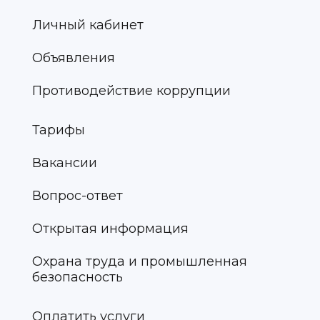
Личный кабинет
Объявления
Противодействие коррупции
Тарифы
Вакансии
Вопрос-ответ
Открытая информация
Охрана труда и промышленная
безопасность
Оплатить услуги