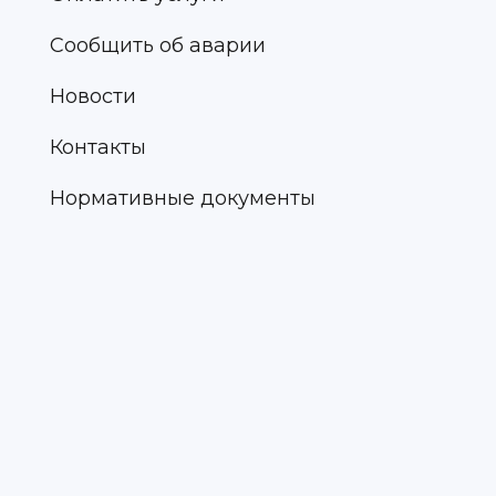
Сообщить об аварии
Новости
Контакты
Нормативные документы