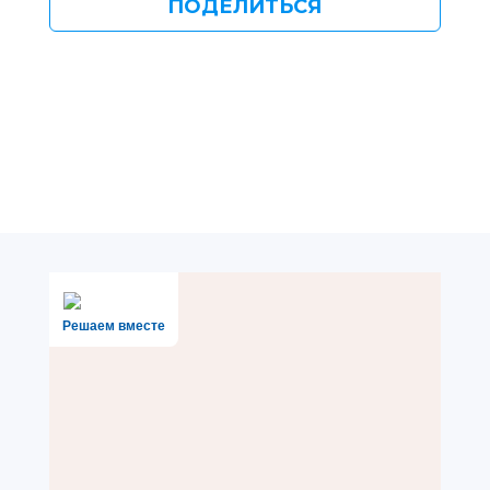
ПОДЕЛИТЬСЯ
Решаем вместе