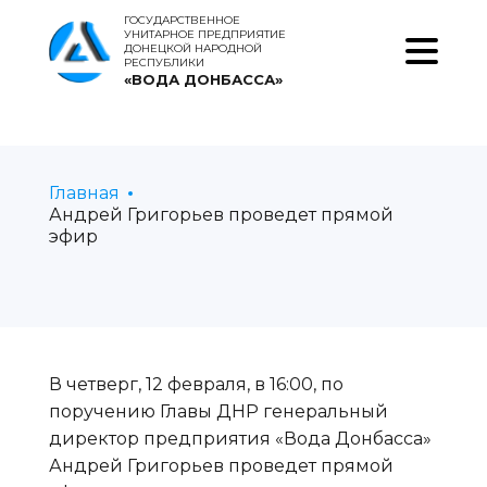
ГОСУДАРСТВЕННОЕ
УНИТАРНОЕ ПРЕДПРИЯТИЕ
ДОНЕЦКОЙ НАРОДНОЙ
РЕСПУБЛИКИ
«ВОДА ДОНБАССА»
Главная
Андрей Григорьев проведет прямой
эфир
В четверг, 12 февраля, в 16:00, по
поручению Главы ДНР генеральный
директор предприятия «Вода Донбасса»
Андрей Григорьев проведет прямой