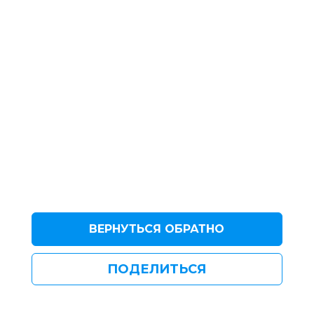
ВЕРНУТЬСЯ ОБРАТНО
ПОДЕЛИТЬСЯ