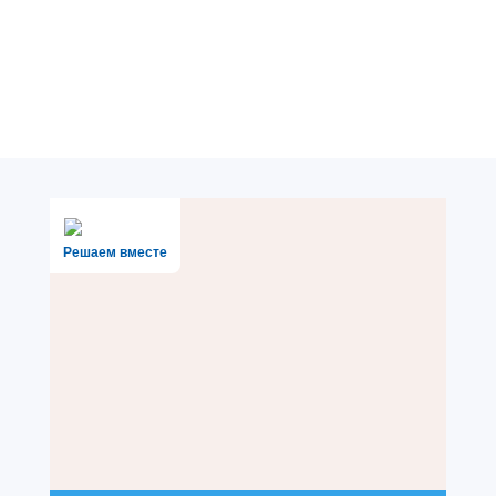
Решаем вместе