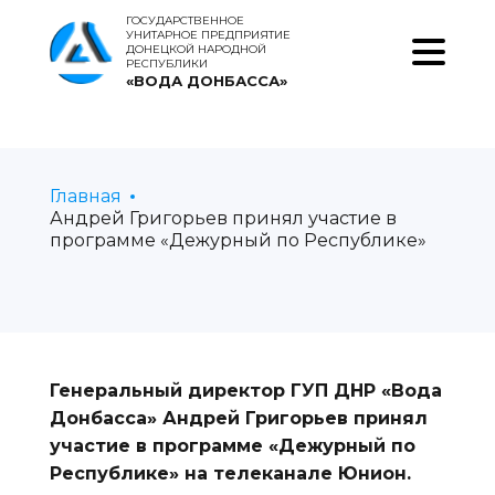
ГОСУДАРСТВЕННОЕ
УНИТАРНОЕ ПРЕДПРИЯТИЕ
ДОНЕЦКОЙ НАРОДНОЙ
РЕСПУБЛИКИ
«ВОДА ДОНБАССА»
Главная
Андрей Григорьев принял участие в
программе «Дежурный по Республике»
Генеральный директор ГУП ДНР «Вода
Донбасса» Андрей Григорьев принял
участие в программе «Дежурный по
Республике» на телеканале Юнион.