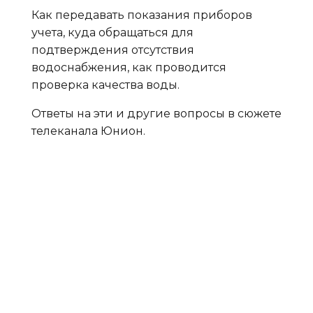
Как передавать показания приборов
учета, куда обращаться для
подтверждения отсутствия
водоснабжения, как проводится
проверка качества воды.
Ответы на эти и другие вопросы в сюжете
телеканала Юнион.