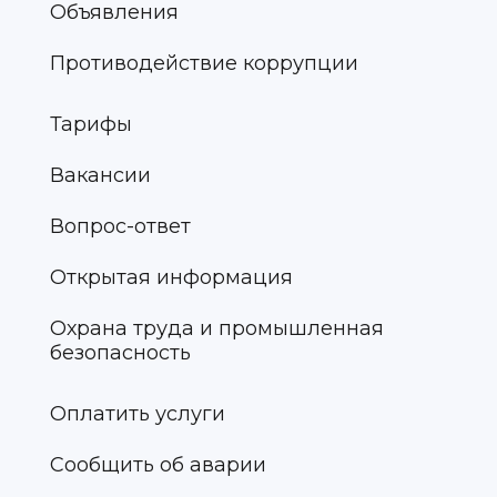
Объявления
Противодействие коррупции
Тарифы
Вакансии
Вопрос-ответ
Открытая информация
Охрана труда и промышленная
безопасность
Оплатить услуги
Сообщить об аварии