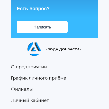
Есть вопрос?
Написать
«ВОДА ДОНБАССА»
О предприятии
График личного приёма
Филиалы
Личный кабинет