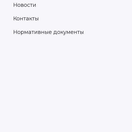
Новости
Контакты
Нормативные документы