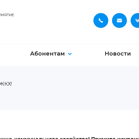
РИЯТИЕ
Абонентам
Новости
ЖКХ!