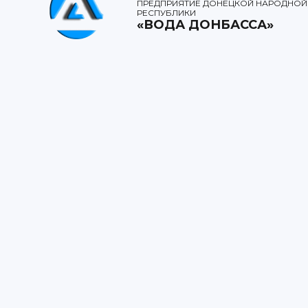
ПРЕДПРИЯТИЕ ДОНЕЦКОЙ НАРОДНОЙ
РЕСПУБЛИКИ
«ВОДА ДОНБАССА»