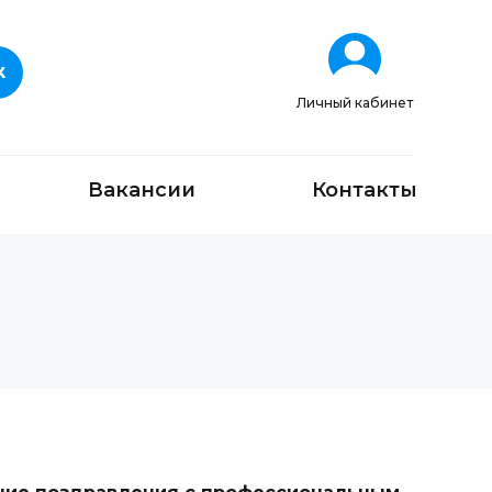
Личный кабинет
Вакансии
Контакты