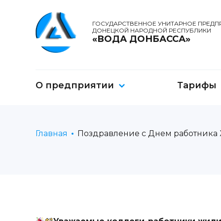
ГОСУДАРСТВЕННОЕ УНИТАРНОЕ ПРЕДП
ДОНЕЦКОЙ НАРОДНОЙ РЕСПУБЛИКИ
«ВОДА ДОНБАССА»
О предприятии
Тарифы
Главная
Поздравление с Днем работника 