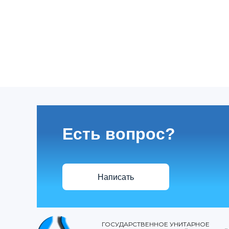
Есть вопрос?
Написать
ГОСУДАРСТВЕННОЕ УНИТАРНОЕ